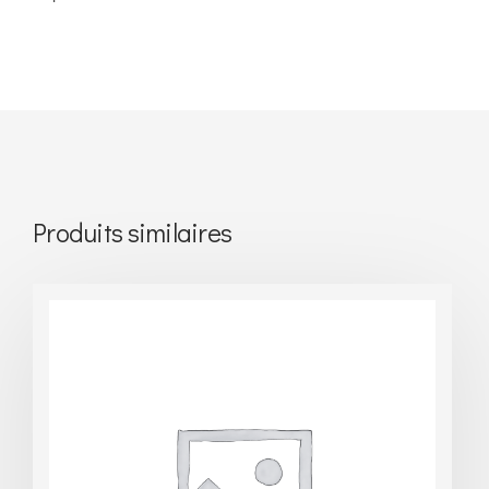
Produits similaires