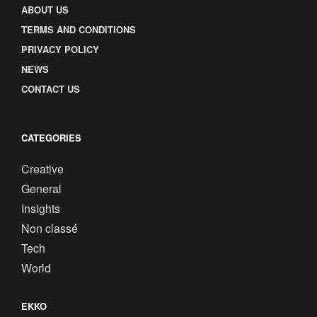
ABOUT US
TERMS AND CONDITIONS
PRIVACY POLICY
NEWS
CONTACT US
CATEGORIES
Creative
General
Insights
Non classé
Tech
World
EKKO