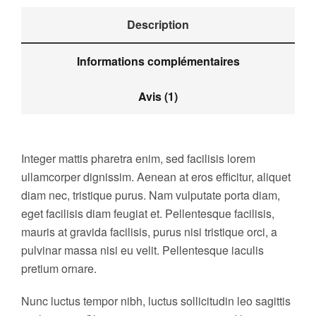
Description
Informations complémentaires
Avis (1)
Integer mattis pharetra enim, sed facilisis lorem
ullamcorper dignissim. Aenean at eros efficitur, aliquet
diam nec, tristique purus. Nam vulputate porta diam,
eget facilisis diam feugiat et. Pellentesque facilisis,
mauris at gravida facilisis, purus nisi tristique orci, a
pulvinar massa nisi eu velit. Pellentesque iaculis
pretium ornare.
Nunc luctus tempor nibh, luctus sollicitudin leo sagittis