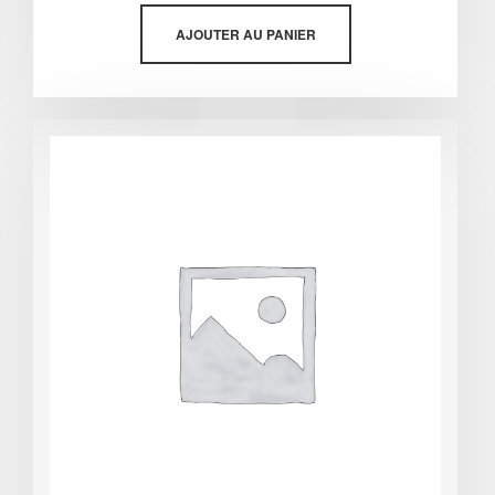
sur 5
AJOUTER AU PANIER