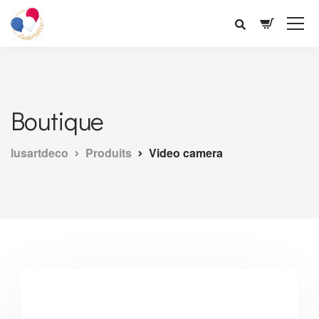
Boutique
lusartdeco
Produits
Video camera