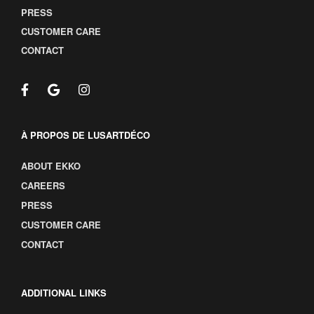
PRESS
CUSTOMER CARE
CONTACT
À PROPOS DE LUSARTDÉCO
ABOUT EKKO
CAREERS
PRESS
CUSTOMER CARE
CONTACT
ADDITIONAL LINKS